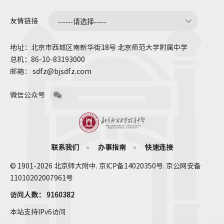
友情链接
地址：北京市西城区南新华街18号 北京师范大学附属中学
总机：86-10-83193000
邮箱： sdfz@bjsdfz.com
微信公众号
联系我们
办事指南
快速连接
© 1901-2026 北京师大附中. 京ICP备14020350号. 京公网安备
11010202007961号
访问人数：
9160382
本站支持IPv6访问