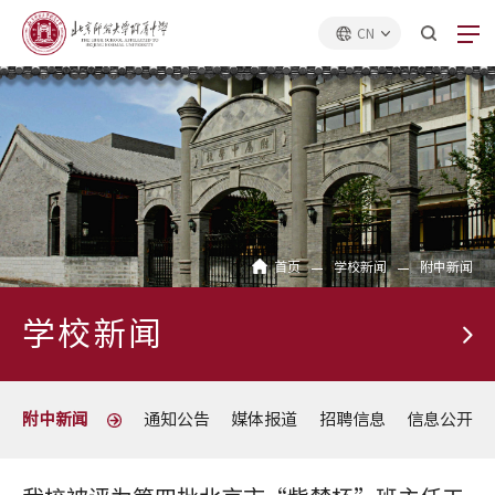
CN
首页
学校新闻
附中新闻
学校新闻
附中新闻
通知公告
媒体报道
招聘信息
信息公开