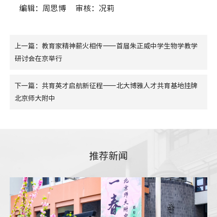
编辑：周思博
审核：况莉
上一篇：教育家精神薪火相传——首届朱正威中学生物学教学
研讨会在京举行
下一篇：共育英才启航新征程——北大博雅人才共育基地挂牌
北京师大附中
推荐新闻