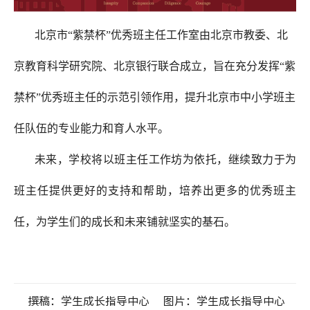
北京市
“
紫禁杯
”
优秀班主任工作室由北京市教委、北
京教育科学研究院、北京银行联合成立，旨在充分发挥
“
紫
禁杯
”
优秀班主任的示范引领作用，提升北京市中小学班主
任队伍的专业能力和育人水平。
未来，学校将以班主任工作坊为依托，继续致力于为
班主任提供更好的支持和帮助，培养出更多的优秀班主
任，为学生们的成长和未来铺就坚实的基石。
撰稿：学生成长指导中心
图片：学生成长指导中心