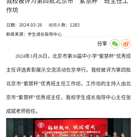
我校被评为第四批北京市“紫禁杯”班主任工
作坊
日期：2024-03-26
访问人数：1283
新闻来源：学生成长指导中心
分享
2024年3月26日，北京市第36届中小学“紫禁杯”优秀班
主任评选表彰展示交流活动在京举行。我校被评为第四批
北京市“紫禁杯”优秀班主任工作坊，工作坊的主持人由北
京市“紫禁杯”优秀班主任、我校学生成长指导中心主任张
成斌老师担任。