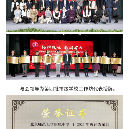
与会领导为第四批市级学校工作坊代表授牌。