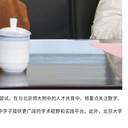
尝试。在与北京师大附中的人才共育中，将重点关注数学、
中学子提供更广阔的学术视野和实践平台。此外，北京大学