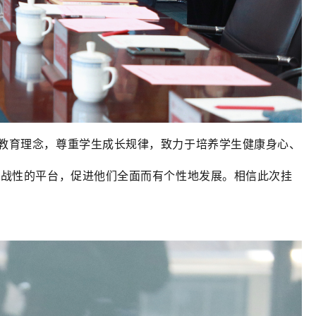
”教育理念，尊重学生成长规律，致力于培养学生健康身心、
挑战性的平台，促进他们全面而有个性地发展。相信此次挂