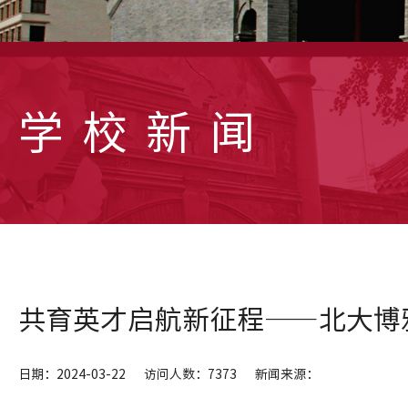
学校新闻
共育英才启航新征程——北大博
日期：2024-03-22
访问人数：7373
新闻来源：