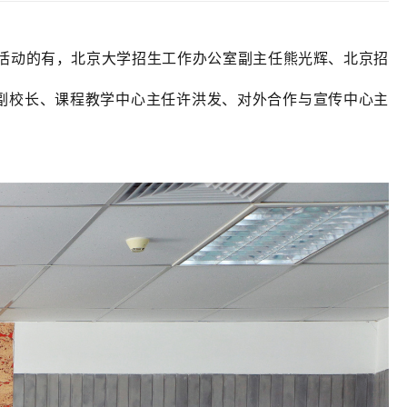
此次活动的有，北京大学招生工作办公室副主任熊光辉、北京招
副校长、课程教学中心主任许洪发、对外合作与宣传中心主