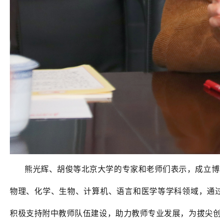
熊光辉、胡俊等北京大学的专家和老师们表示，成立博
物理、化学、生物、计算机、语言和医学等学科领域，通
积极支持附中教师队伍建设，助力教师专业发展，为拔尖