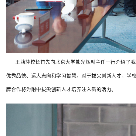
王莉萍校长首先向北京大学熊光辉副主任一行介绍了我
优秀品德、远大志向和学习智慧。对于拔尖创新人才，学
牌合作将为附中拔尖创新人才培养注入新的活力。