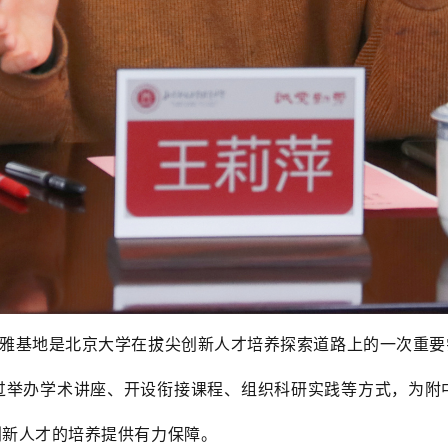
雅基地是北京大学在拔尖创新人才培养探索道路上的一次重要
过举办学术讲座、开设衔接课程、组织科研实践等方式，为附
创新人才的培养提供有力保障。