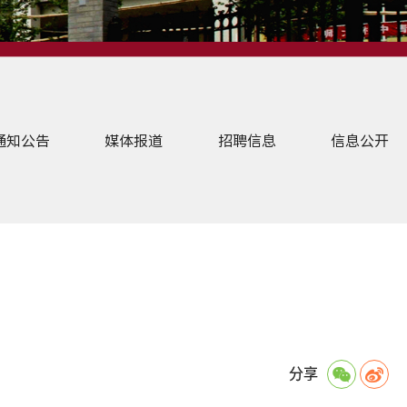
首页
学校新闻
附中新闻
通知公告
媒体报道
招聘信息
信息公开
分享