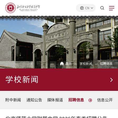
CN
首页
学校新闻
招聘信息
学校新闻
附中新闻
通知公告
媒体报道
招聘信息
信息公开