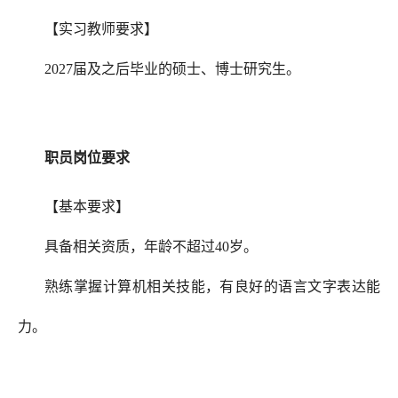
【实习教师要求】
2027届及之后毕业的硕士、博士研究生。
职员岗位要求
【基本要求】
具备相关资质，年龄不超过
40岁。
熟练掌握计算机相关技能，有良好的语言文字表达能
力。