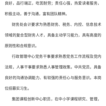
良好，品行端正，吃苦耐劳；责任心强，热爱读者服务，
积极主动，善于沟通，富有团队精神。
财务处会计要求为熟悉财务、税务、内控、信息技术
领域的复合型财务人才，具备主动学习能力，具有高度的
原则性和合规意识。
行政管理中心党务干事要求熟悉党务工作流程及党内
法规，人事干事要求熟悉人事管理政策。中共党员，具备
良好的沟通协调能力、有较强的责任心与服务意识。本岗
位招募实习生。
集团课程创新中心职员，在中小学课程研究、管理，