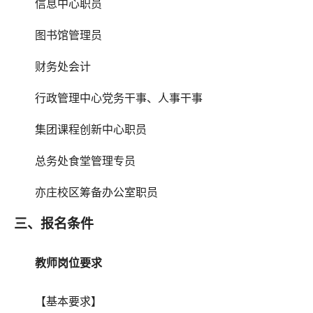
信息中心职员
图书馆管理员
财务处会计
行政管理中心党务干事、人事干事
集团课程创新中心职员
总务处食堂管理专员
亦庄校区筹备办公室职员
三、报名条件
教师岗位要求
【基本要求】