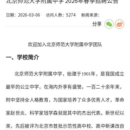
北京师范大学附属中学 2026年春季招聘公告
日期：2026-03-06
访问人数：5274
新闻来源：
分享
欢迎加入北京师范大学附属中学团队
一、学校简介
北京师范大学附属中学，始建于
1901年，是我国成立
最早的公立中学，在海内外享有盛誉。一百二十余年来，
附中坚持全人格教育，为国家培养了众多优秀人才，革命
家赵世炎、科学家钱学森就是其中的杰出代表。新世纪以
来，先后被评为北京市首批示范性高中校、高中新课改自