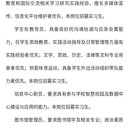
教育和国际交流相关学习研究实践经验，擅长多媒体宣
传、信息化平台维护者优先，本岗位招募实习生。
学生处教导员
，具备良好的沟通协调与应急处置能
力，在学生思政教育、实践活动指导及日常管理等方面有
实践经验者优先；文学、思政、历史、法律等文科专业背
景者优先；热爱体育运动，具备学生外出活动组织带队能
力者优先。
本岗位招募实习生。
信息中心职员，要求具有参与学校智慧校园及数据中
心建设与应用的能力。
本岗位招募实习生。
图书馆管理员，要求图书馆学及相关专业；政治素质