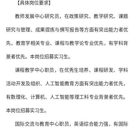
【具体岗位要求】
教师发展中心研究员，在政策研究、教学研究、课题
研究与管理、成果提炼与撰写报告等方面有突出能力者优
先，教育学相关专业、课程与教学论专业优先，有学科背
景者优先。本岗位招募实习生。
课程教学中心职员，在优秀生培养、课程研发、学科
活动开发及组织、人工智能教育方面有突出能力者优先，
有数理化、计算机、人工智能等理工科专业背景者优先。
本岗位招募实习生。
国际交流与教育中心职员，英语综合能力强，有国际