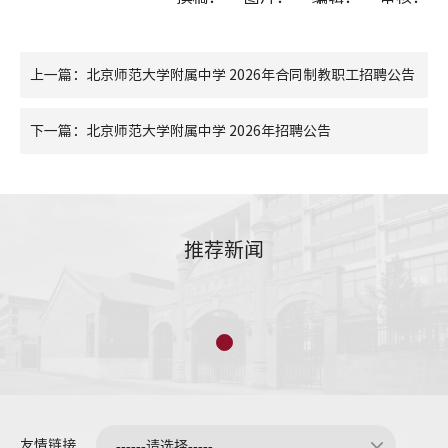
上一篇：北京师范大学附属中学 2026年合同制教职工招聘公告
下一篇：北京师范大学附属中学 2026年招聘公告
推荐新闻
友情链接