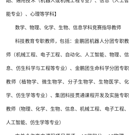
蹈、通用技术（机器人或机械工程专业）、信息（人工智
能专业）、心理等学科】
数学、物理、化学、生物、信息学科竞赛指导教师
科技教育专职教师，包括：金鹏团机器人分团专职教
师（机械工程、电子工程、自动化、人工智能、物理、信
息、仿生科学与工程等专业）、金鹏团生命科学分团专职
教师（植物学、微生物学、分子生物学、生物医学、化
学、仿生学等专业）、集团科技贯通课程开发及实施专职
教师（物理、化学、生物、信息、机械工程、电子工程、
人工智能、仿生学等专业）