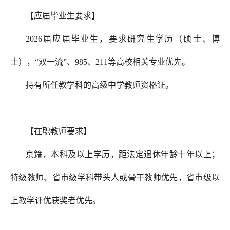
【应届毕业生要求】
2026届应届毕业生，要求研究生学历（硕士、博
士）
，“双一流”、985、211等高校相关专业优先。
持有所任教学科的高级中学教师资格证。
【在职教师要求】
京籍，本科及以上学历，距法定退休年龄十年以上；
特级教师、省市级学科带头人或骨干教师优先，省市级以
上教学评优获奖者优先。