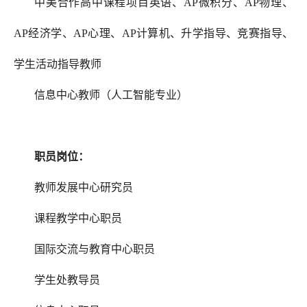
中美合作高中课程项目英语、AP微积分、AP物理、
AP经济学、AP心理、AP计算机、升学指导、竞赛指导、
学生活动指导教师
信息中心教师（人工智能专业）
职员岗位：
教师发展中心研究员
课程教学中心职员
国际交流与教育中心职员
学生处教导员