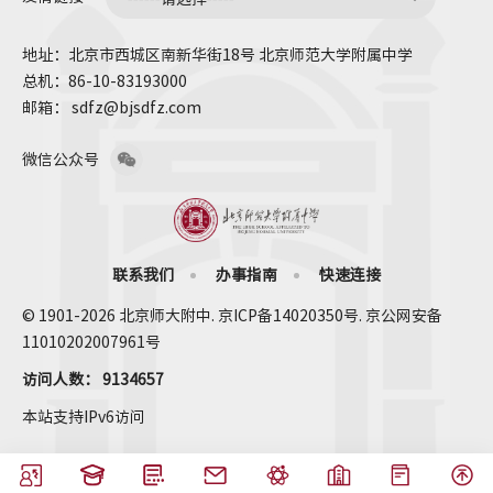
地址：北京市西城区南新华街18号 北京师范大学附属中学
总机：86-10-83193000
邮箱： sdfz@bjsdfz.com
微信公众号
联系我们
办事指南
快速连接
© 1901-2026 北京师大附中. 京ICP备14020350号. 京公网安备
11010202007961号
访问人数：
9134657
本站支持IPv6访问