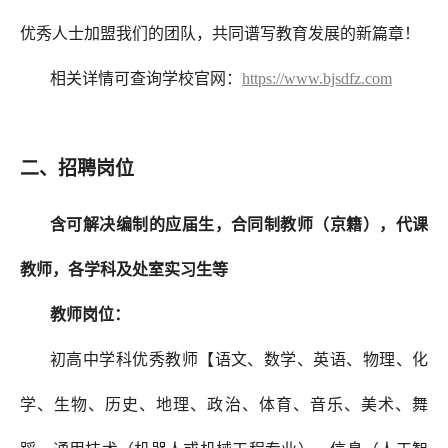
优秀人士加盟我们的团队，共同谱写教育发展的新篇章！
相关详情可查询学校官网：
https://www.bjsdfz.com
二、招聘岗位
含可解决编制的应届生
，
合同制教师
（京籍），
代课
教师
，
各学科及处室实习生等
教师岗位：
初高中学科优秀教师【语文、数学、英语、物理、化
学、生物、历史、地理、政治、体育、音乐、美术、舞