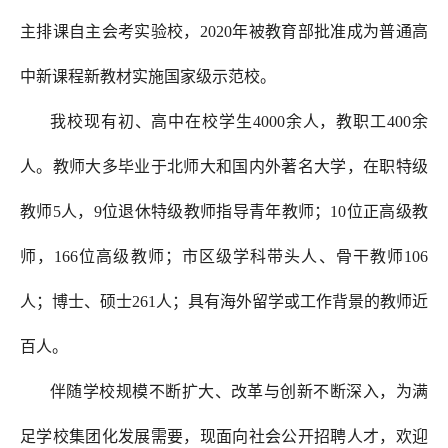
主排课自主会考实验校，2020年被教育部批准成为普通高
中新课程新教材实施国家级示范校。
我校现有初、高中在校学生4000余人，教职工400余
人。教师大多毕业于北师大和国内外著名大学，在职特级
教师5人，9位退休特级教师指导青年教师；10位正高级教
师，166位高级教师；市区级学科带头人、骨干教师106
人；博士、硕士261人；具有海外留学或工作背景的教师近
百人。
伴随学校规模不断扩大、改革与创新不断深入，为满
足学校集团化发展需要，现面向社会公开招聘人才，欢迎