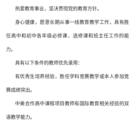
热爱教育事业，坚决贯彻党的教育方针。
身心健康，愿意长期从事一线教育教学工作，具有胜
任高中和初中各年级必修课、选修课和班主任工作的能
力。
具有以下条件的教师优先录用：
有优秀生培养经验，胜任学科竞赛教学或本人参加竞
赛成绩突出。
中美合作高中课程项目教师有国际教育相关经验的双
语教学能力。