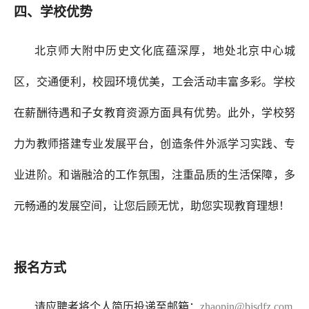
四、学校优势
北京师大附中历史文化底蕴深厚，地处北京中心城
区，交通便利，校园环境优美，工会活动丰富多彩。学校
在薪酬待遇和子女教育资源方面具有优势。此外，学校努
力为教师搭建专业发展平台，创造条件外派学习实践、专
业进阶。和谐融洽的工作氛围，注重品质的生活保障，多
元畅通的发展空间，让您后顾无忧，助您实现教育理想！
报名方式
请应聘者将个人简历投递至邮箱：
zhaopin@bjsdfz.com