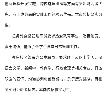
创新课程开发实施，跨校选课组织等方面有突出能力者优
先，有上述方面的实践工作经验者优先。本岗位招募实习
生。
总务处食堂管理专员要求热爱教育事业、吃苦耐劳、
善于沟通，能够胜任学生食堂日常管理工作。
亦庄校区筹备办公室职员，要求硕士及以上学历，汉
语言文学、新闻学、教育学、行政管理等相关专业，具备
较强的宣传、沟通协调与创新能力，乐于接受挑战，有相
关实践经验者优先。本岗位招募实习生。