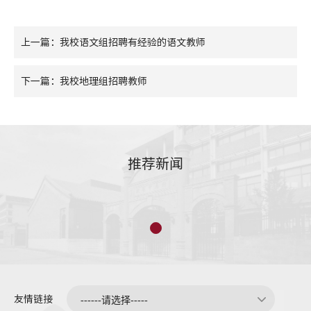
上一篇：我校语文组招聘有经验的语文教师
下一篇：我校地理组招聘教师
推荐新闻
友情链接