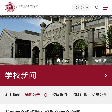
CN
首页
学校新闻
通知公告
学校新闻
附中新闻
通知公告
媒体报道
招聘信息
信息公开