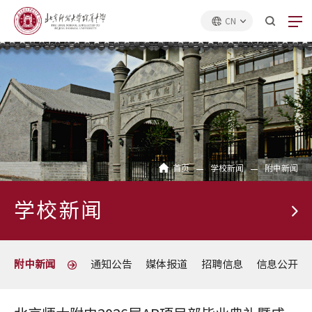
CN
首页
学校新闻
附中新闻
学校新闻
附中新闻
通知公告
媒体报道
招聘信息
信息公开