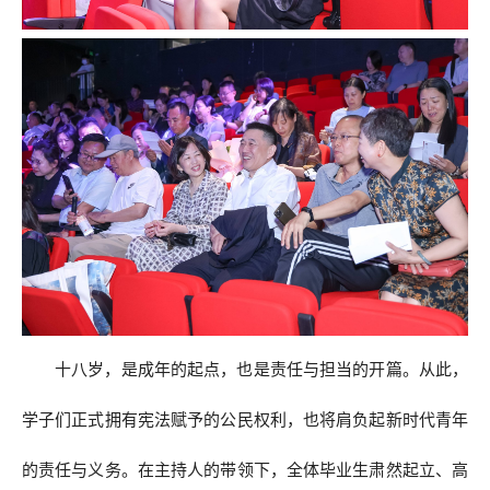
十八岁，是成年的起点，也是责任与担当的开篇。从此，
学子们正式拥有宪法赋予的公民权利，也将肩负起新时代青年
的责任与义务。在主持人的带领下，全体毕业生肃然起立、高