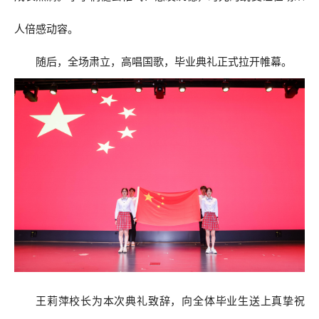
人倍感动容。
随后，全场肃立，高唱国歌，毕业典礼正式拉开帷幕。
王莉萍校长为本次典礼致辞，向全体毕业生送上真挚祝