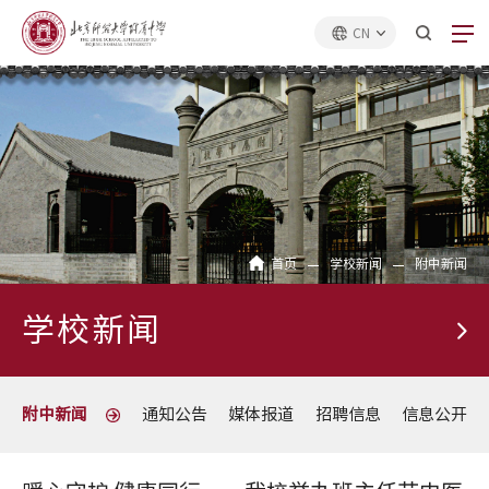
CN
首页
学校新闻
附中新闻
学校新闻
附中新闻
通知公告
媒体报道
招聘信息
信息公开