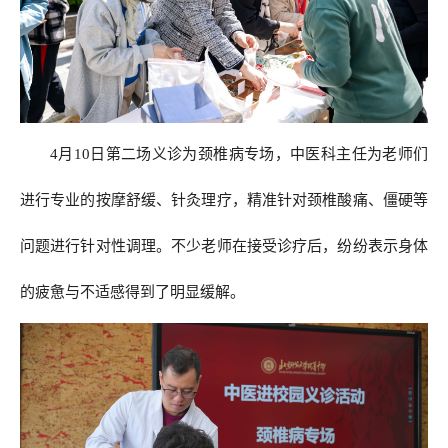
4月10日第二场义诊为颈椎病专场，中医科主任为老师们
进行专业的按摩舒缓、针灸理疗，精准针对颈椎酸痛、僵硬等
问题进行针对性调理。不少老师在接受诊疗后，纷纷表示身体
的疲惫与不适感得到了明显缓解。