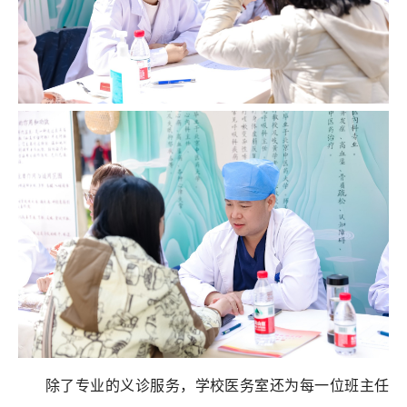
除了专业的义诊服务，学校医务室还为每一位班主任