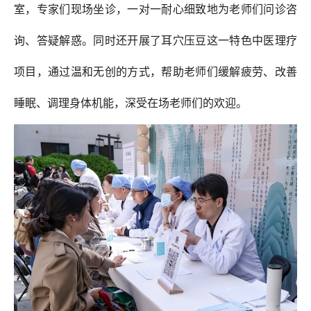
室，专家们现场坐诊，一对一耐心细致地为老师们问诊咨
询、答疑解惑。同时还开展了耳穴压豆这一特色中医理疗
项目，通过温和无创的方式，帮助老师们缓解疲劳、改善
睡眠、调理身体机能，深受在场老师们的欢迎。