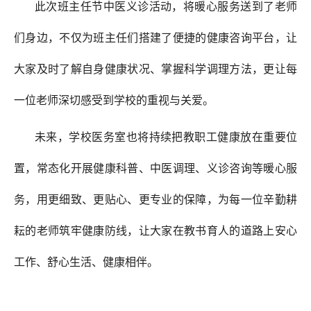
此次班主任节中医义诊活动，将暖心服务送到了老师
们身边，不仅为班主任们搭建了便捷的健康咨询平台，让
大家及时了解自身健康状况、掌握科学调理方法，更让每
一位老师深切感受到学校的重视与关爱。
未来，学校医务室也将持续把教职工健康放在重要位
置，常态化开展健康科普、中医调理、义诊咨询等暖心服
务，用更细致、更贴心、更专业的保障，为每一位辛勤耕
耘的老师筑牢健康防线，让大家在教书育人的道路上安心
工作、舒心生活、健康相伴。