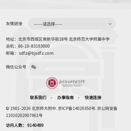
友情链接
地址：北京市西城区南新华街18号 北京师范大学附属中学
总机：86-10-83193000
邮箱： sdfz@bjsdfz.com
微信公众号
联系我们
办事指南
快速连接
© 1901-2026 北京师大附中. 京ICP备14020350号. 京公网安备
11010202007961号
访问人数：
9140489