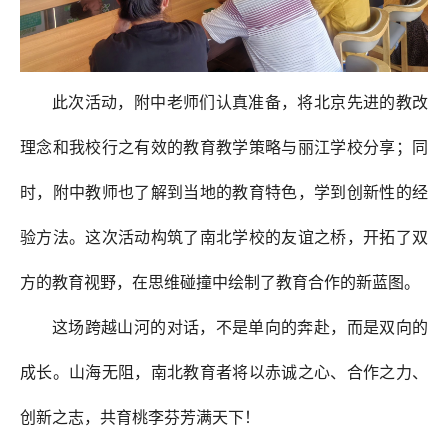
此次活动，附中老师们认真准备，将北京先进的教改
理念和我校行之有效的教育教学策略与丽江学校分享；同
时，附中教师也了解到当地的教育特色，学到创新性的经
验方法。这次活动构筑了南北学校的友谊之桥，开拓了双
方的教育视野，在思维碰撞中绘制了教育合作的新蓝图。
这场跨越山河的对话，不是单向的奔赴，而是双向的
成长。山海无阻，南北教育者将以赤诚之心、合作之力、
创新之志，共育桃李芬芳满天下！