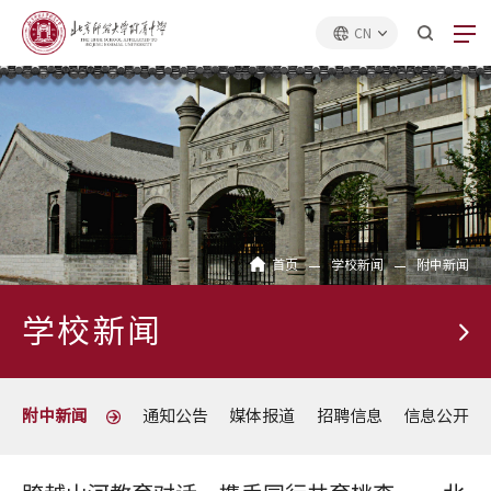
CN
首页
学校新闻
附中新闻
学校新闻
附中新闻
通知公告
媒体报道
招聘信息
信息公开