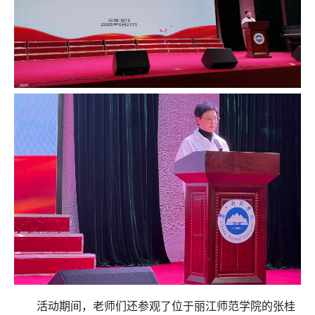
活动期间，老师们还参观了位于丽江师范学院的张桂