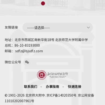
友情链接
地址：北京市西城区南新华街18号 北京师范大学附属中学
总机：86-10-83193000
邮箱： sdfz@bjsdfz.com
微信公众号
联系我们
办事指南
快速连接
© 1901-2026 北京师大附中. 京ICP备14020350号. 京公网安备
11010202007961号