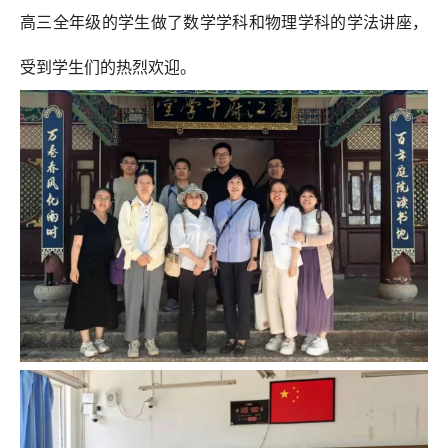
高三全年级的学生做了数学学科和物理学科的学法讲座，
受到学生们的热烈欢迎。