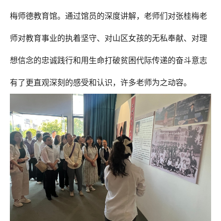
梅师德教育馆。通过馆员的深度讲解，老师们对张桂梅老
师对教育事业的执着坚守、对山区女孩的无私奉献、对理
想信念的忠诚践行和用生命打破贫困代际传递的奋斗意志
有了更直观深刻的感受和认识，许多老师为之动容。