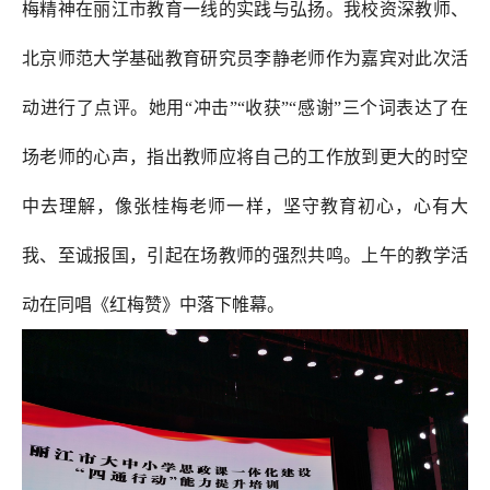
梅精神在丽江市教育一线的实践与弘扬。我校资深教师、
北京师范大学基础教育研究员李静老师作为嘉宾对此次活
动进行了点评。她用“冲击”“收获”“感谢”三个词表达了在
场老师的心声，指出教师应将自己的工作放到更大的时空
中去理解，像张桂梅老师一样，坚守教育初心，心有大
我、至诚报国，引起在场教师的强烈共鸣。上午的教学活
动在同唱《红梅赞》中落下帷幕。