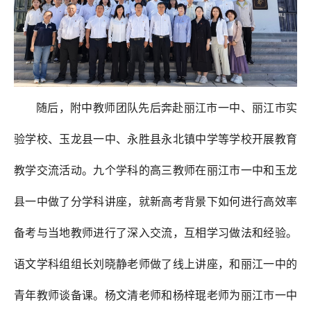
随后，附中教师团队先后奔赴丽江市一中、丽江市实
验学校、玉龙县一中、永胜县永北镇中学等学校开展教育
教学交流活动。九个学科的高三教师在丽江市一中和玉龙
县一中做了分学科讲座，就新高考背景下如何进行高效率
备考与当地教师进行了深入交流，互相学习做法和经验。
语文学科组组长刘晓静老师做了线上讲座，和丽江一中的
青年教师谈备课。杨文清老师和杨梓琨老师为丽江市一中