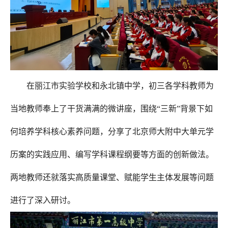
在丽江市实验学校和永北镇中学，初三各学科教师为
当地教师奉上了干货满满的微讲座，围绕“三新”背景下如
何培养学科核心素养问题，分享了北京师大附中大单元学
历案的实践应用、编写学科课程纲要等方面的创新做法。
两地教师还就落实高质量课堂、赋能学生主体发展等问题
进行了深入研讨。