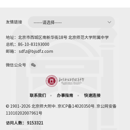
友情链接
地址：北京市西城区南新华街18号 北京师范大学附属中学
总机：86-10-83193000
邮箱： sdfz@bjsdfz.com
微信公众号
联系我们
办事指南
快速连接
© 1901-2026 北京师大附中. 京ICP备14020350号. 京公网安备
11010202007961号
访问人数：
9153321