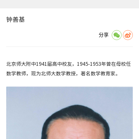
钟善基
分享
北京师大附中1941届高中校友，1945-1953年曾在母校任
数学教师，现为北师大数学教授，著名数学教育家。