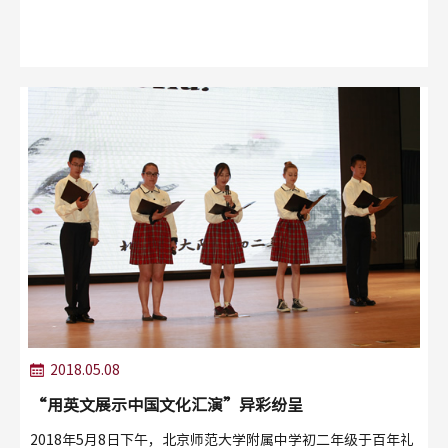
地，进行为期四天的游学...
2018.05.08
“用英文展示中国文化汇演”异彩纷呈
2018年5月8日下午，北京师范大学附属中学初二年级于百年礼