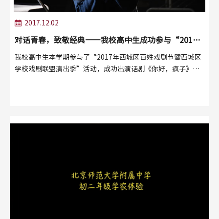
2017.12.02
对话青春，致敬经典――我校高中生成功参与“2017
年西城区百姓戏剧节”
我校高中生本学期参与了“2017年西城区百姓戏剧节暨西城区
学校戏剧联盟演出季”活动，成功出演话剧《你好，疯子》和
《雷雨》（第一幕）。