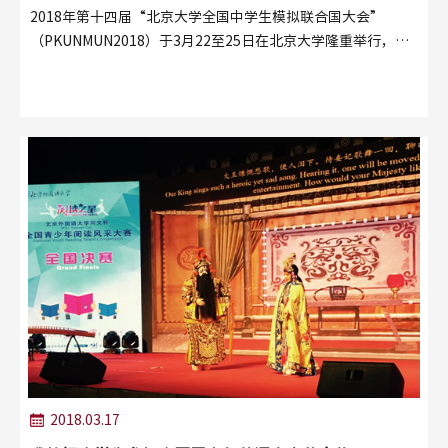
2018年第十四届“北京大学全国中学生模拟联合国大会”
（PKUNMUN2018）于3月22至25日在北京大学隆重举行，来
自全国的520名代表、66名观察员、60名志愿者和127名指导教
师参与了本次大会。
2018.03.17