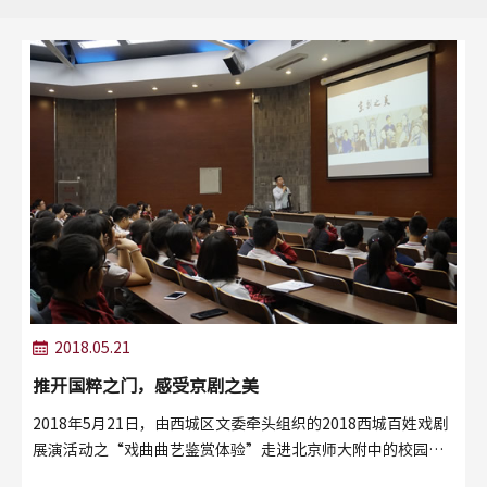
2018.05.21
推开国粹之门，感受京剧之美
2018年5月21日，由西城区文委牵头组织的2018西城百姓戏剧
展演活动之“戏曲曲艺鉴赏体验”走进北京师大附中的校园，
谢岩老师的团队给高中部分同学带来了一场异彩纷呈的京剧讲