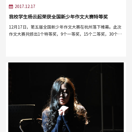
2017.12.17
我校学生杨云起荣获全国新少年作文大赛特等奖
12月17日，第五届全国新少年作文大赛在杭州落下帷幕。此次
作文大赛共颁出1个特等奖，9个一等奖，15个二等奖，30个三
等奖。最终，来自我校高...