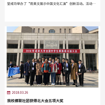
堂成功举办了“用英文展示中国文化汇演”创新活动。活动以
英文为媒介，利用话剧、京剧、小品、歌舞等形式帮助同学们
了解中西文化，感受中英相融的独有魅力。
2018.03.26
我校模联社团获得北大会五项大奖