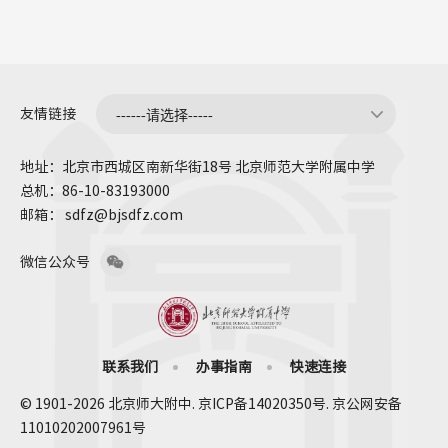
友情链接
地址：北京市西城区南新华街18号 北京师范大学附属中学
总机：86-10-83193000
邮箱： sdfz@bjsdfz.com
微信公众号
联系我们
办事指南
快速连接
© 1901-2026 北京师大附中. 京ICP备14020350号. 京公网安备
11010202007961号