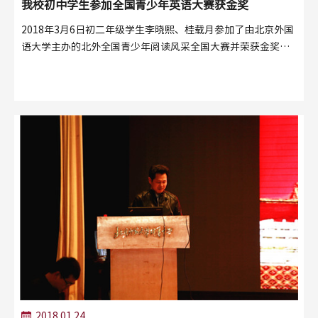
我校初中学生参加全国青少年英语大赛获金奖
2018年3月6日初二年级学生李晓熙、桂载月参加了由北京外国
语大学主办的北外全国青少年阅读风采全国大赛并荣获金奖。
本届大赛自2017年9月启...
2018.01.24