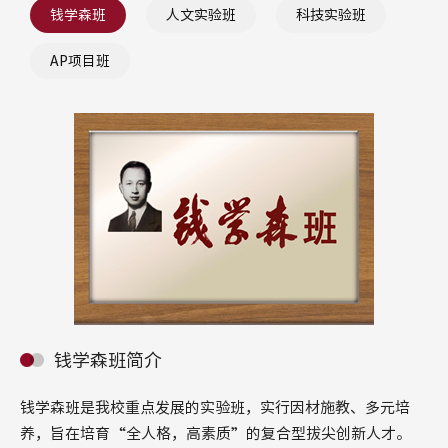
钱学森班
人文实验班
科技实验班
AP项目班
钱学森班简介
钱学森班是我校重点发展的实验班，实行因材施教、多元培
养，旨在培育“全人格，高素质”的复合型拔尖创新人才。