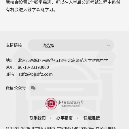
我校会设置2个钱学森班，所以在入学后分班考试过程中仍然
有机会进入钱学森班学习。
友情链接
地址：北京市西城区南新华街18号 北京师范大学附属中学
总机：86-10-83193000
邮箱： sdfz@bjsdfz.com
微信公众号
联系我们
办事指南
快速连接
© 1901-2026 北京师大附中. 京ICP备14020350号. 京公网安备